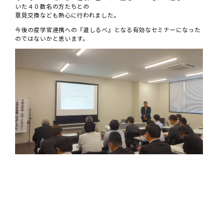
いた４０数名の方たちとの
意見交換なども熱心に行われました。
今後の産学官連携への『道しるべ』となる有効なセミナーになった
のではないかと思います。