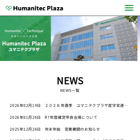
NEWS
NEWS一覧
2026年02月19日
２０２６年春季 ユマニテクプラザ産学官連携セミナー案内（令和８年３月２３日開催）
2026年01月26日
R7年度確定申告会場について
2025年12月26日
年末年始 営業期間のお知らせ